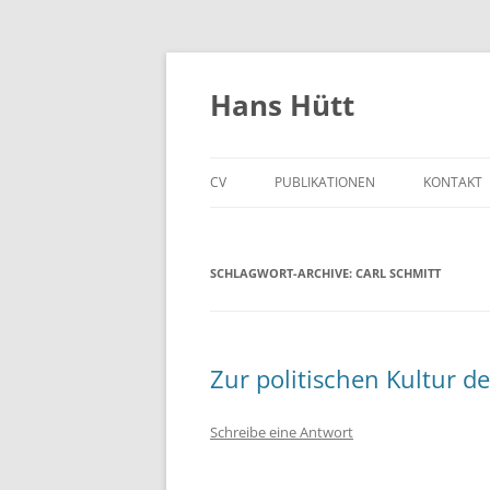
Hans Hütt
CV
PUBLIKATIONEN
KONTAKT
SCHLAGWORT-ARCHIVE:
CARL SCHMITT
Zur politischen Kultur d
Schreibe eine Antwort