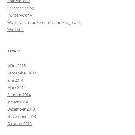
PolitMonitor
Spraachenblog
Twitter-Archiv
Wörterbuch zur Semantik und Pragmatik
Wortistik
ARCHIV
März 2015
September 2014
Juni 2014
März 2014
Februar 2014
Januar 2014
Dezember 2013
November 2013
Oktober 2013