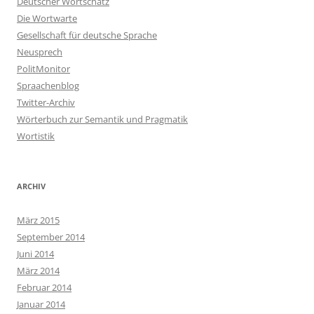
Deutscher Wortschatz
Die Wortwarte
Gesellschaft für deutsche Sprache
Neusprech
PolitMonitor
Spraachenblog
Twitter-Archiv
Wörterbuch zur Semantik und Pragmatik
Wortistik
ARCHIV
März 2015
September 2014
Juni 2014
März 2014
Februar 2014
Januar 2014