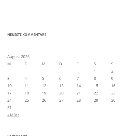
NEUESTE KOMMENTARE
August 2026
M
D
M
D
F
S
S
1
2
3
4
5
6
7
8
9
10
11
12
13
14
15
16
17
18
19
20
21
22
23
24
25
26
27
28
29
30
31
« März