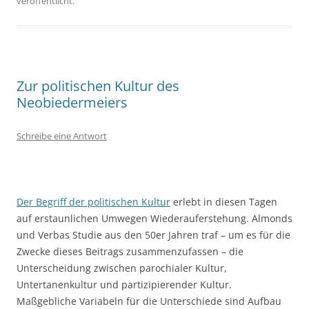
veröffentlicht.
Zur politischen Kultur des
Neobiedermeiers
Schreibe eine Antwort
Der Begriff der politischen Kultur
erlebt in diesen Tagen
auf erstaunlichen Umwegen Wiederauferstehung. Almonds
und Verbas Studie aus den 50er Jahren traf – um es für die
Zwecke dieses Beitrags zusammenzufassen – die
Unterscheidung zwischen parochialer Kultur,
Untertanenkultur und partizipierender Kultur.
Maßgebliche Variabeln für die Unterschiede sind Aufbau