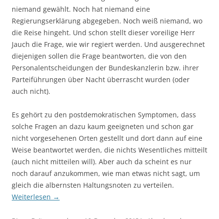
niemand gewählt. Noch hat niemand eine
Regierungserklärung abgegeben. Noch weiß niemand, wo
die Reise hingeht. Und schon stellt dieser voreilige Herr
Jauch die Frage, wie wir regiert werden. Und ausgerechnet
diejenigen sollen die Frage beantworten, die von den
Personalentscheidungen der Bundeskanzlerin bzw. ihrer
Parteiführungen über Nacht überrascht wurden (oder
auch nicht).
Es gehört zu den postdemokratischen Symptomen, dass
solche Fragen an dazu kaum geeigneten und schon gar
nicht vorgesehenen Orten gestellt und dort dann auf eine
Weise beantwortet werden, die nichts Wesentliches mitteilt
(auch nicht mitteilen will). Aber auch da scheint es nur
noch darauf anzukommen, wie man etwas nicht sagt, um
gleich die albernsten Haltungsnoten zu verteilen.
Weiterlesen
→