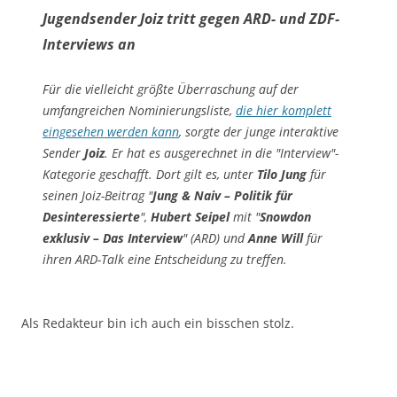
Jugendsender Joiz tritt gegen ARD- und ZDF-
Interviews an
Für die vielleicht größte Überraschung auf der
umfangreichen Nominierungsliste,
die hier komplett
eingesehen werden kann
, sorgte der junge interaktive
Sender
Joiz
. Er hat es ausgerechnet in die "Interview"-
Kategorie geschafft. Dort gilt es, unter
Tilo Jung
für
seinen Joiz-Beitrag "
Jung & Naiv – Politik für
Desinteressierte
",
Hubert Seipel
mit "
Snowdon
exklusiv – Das Interview
" (ARD) und
Anne Will
für
ihren ARD-Talk eine Entscheidung zu treffen.
Als Redakteur bin ich auch ein bisschen stolz.