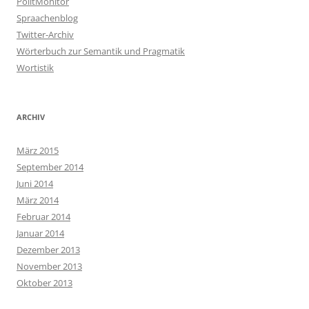
PolitMonitor
Spraachenblog
Twitter-Archiv
Wörterbuch zur Semantik und Pragmatik
Wortistik
ARCHIV
März 2015
September 2014
Juni 2014
März 2014
Februar 2014
Januar 2014
Dezember 2013
November 2013
Oktober 2013