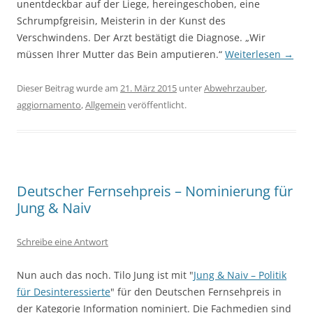
unentdeckbar auf der Liege, hereingeschoben, eine
Schrumpfgreisin, Meisterin in der Kunst des
Verschwindens. Der Arzt bestätigt die Diagnose. „Wir
müssen Ihrer Mutter das Bein amputieren.“
Weiterlesen
→
Dieser Beitrag wurde am
21. März 2015
unter
Abwehrzauber
,
aggiornamento
,
Allgemein
veröffentlicht.
Deutscher Fernsehpreis – Nominierung für
Jung & Naiv
Schreibe eine Antwort
Nun auch das noch. Tilo Jung ist mit "
Jung & Naiv – Politik
für Desinteressierte
" für den Deutschen Fernsehpreis in
der Kategorie Information nominiert. Die Fachmedien sind