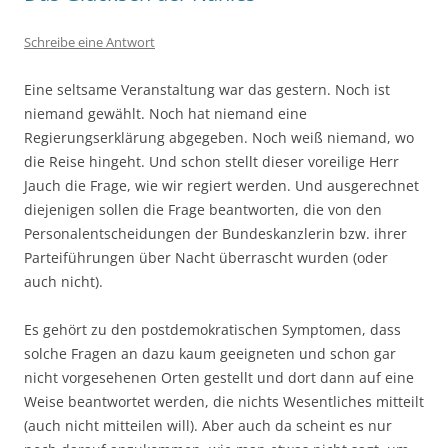
Schreibe eine Antwort
Eine seltsame Veranstaltung war das gestern. Noch ist
niemand gewählt. Noch hat niemand eine
Regierungserklärung abgegeben. Noch weiß niemand, wo
die Reise hingeht. Und schon stellt dieser voreilige Herr
Jauch die Frage, wie wir regiert werden. Und ausgerechnet
diejenigen sollen die Frage beantworten, die von den
Personalentscheidungen der Bundeskanzlerin bzw. ihrer
Parteiführungen über Nacht überrascht wurden (oder
auch nicht).
Es gehört zu den postdemokratischen Symptomen, dass
solche Fragen an dazu kaum geeigneten und schon gar
nicht vorgesehenen Orten gestellt und dort dann auf eine
Weise beantwortet werden, die nichts Wesentliches mitteilt
(auch nicht mitteilen will). Aber auch da scheint es nur