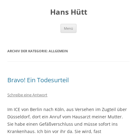
Hans Hütt
Zum
Menü
Inhalt
springen
ARCHIV DER KATEGORIE:
ALLGEMEIN
Bravo! Ein Todesurteil
Schreibe eine Antwort
Im ICE von Berlin nach Köln, aus Versehen im Zugteil über
Düsseldorf, dort ein Anruf vom Hausarzt meiner Mutter.
Sie habe einen Gefäßverschluss und müsse sofort ins
Krankenhaus. Ich bin vor ihr da. Sie wird, fast