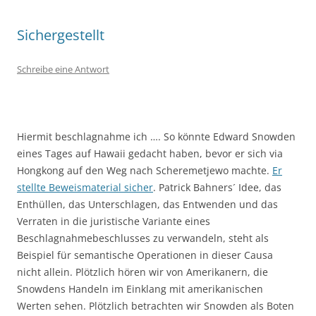
Sichergestellt
Schreibe eine Antwort
Hiermit beschlagnahme ich …. So könnte Edward Snowden
eines Tages auf Hawaii gedacht haben, bevor er sich via
Hongkong auf den Weg nach Scheremetjewo machte.
Er
stellte Beweismaterial sicher
. Patrick Bahners´ Idee, das
Enthüllen, das Unterschlagen, das Entwenden und das
Verraten in die juristische Variante eines
Beschlagnahmebeschlusses zu verwandeln, steht als
Beispiel für semantische Operationen in dieser Causa
nicht allein. Plötzlich hören wir von Amerikanern, die
Snowdens Handeln im Einklang mit amerikanischen
Werten sehen. Plötzlich betrachten wir Snowden als Boten