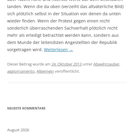
landen. Wenn die da oben (verzeiht das altväterliche Bild)
sich plötzlich selbst in der Situation von denen da unten
wieder finden. Wenn der Protest gegen einen nicht
sonderlich überraschenden Sachverhalt plötzlich nicht
mehr als erledigt betrachtet werden kann, sondern aus
dem Munde der leitendsten Angestellten der Republik
vorgetragen wird.
Weiterlesen
→
Dieser Beitrag wurde am
24. Oktober 2013
unter
Abwehrzauber
,
aggiornamento
,
Allgemein
veröffentlicht.
NEUESTE KOMMENTARE
August 2026