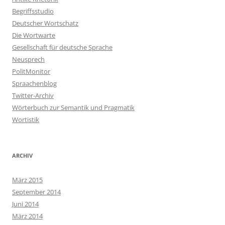
Begriffsstudio
Deutscher Wortschatz
Die Wortwarte
Gesellschaft für deutsche Sprache
Neusprech
PolitMonitor
Spraachenblog
Twitter-Archiv
Wörterbuch zur Semantik und Pragmatik
Wortistik
ARCHIV
März 2015
September 2014
Juni 2014
März 2014