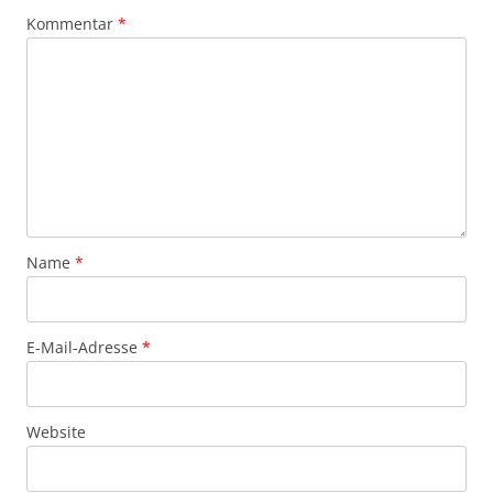
Kommentar
*
Name
*
E-Mail-Adresse
*
Website