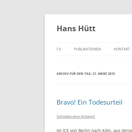
Hans Hütt
CV
PUBLIKATIONEN
KONTAKT
ARCHIV FÜR DEN TAG:
21. MÄRZ 2015
Bravo! Ein Todesurteil
Schreibe eine Antwort
Im ICE von Berlin nach Köln, aus Vers