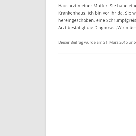
Hausarzt meiner Mutter. Sie habe ein
Krankenhaus. Ich bin vor ihr da. Sie w
hereingeschoben, eine Schrumpfgreisi
Arzt bestätigt die Diagnose. „Wir mü
Dieser Beitrag wurde am
21. März 2015
unt